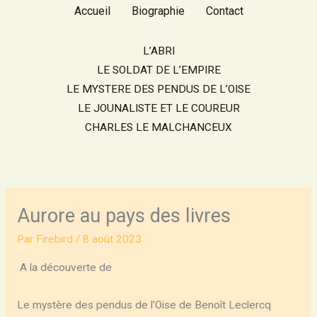
Accueil
Biographie
Contact
L’ABRI
LE SOLDAT DE L’EMPIRE
LE MYSTERE DES PENDUS DE L’OISE
LE JOUNALISTE ET LE COUREUR
CHARLES LE MALCHANCEUX
Aurore au pays des livres
Par
Firebird
/
8 août 2023
A la découverte de
Le mystère des pendus de l’Oise de Benoît Leclercq