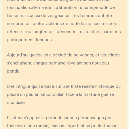
l’occupation allemande. La libération fut une période de
liesse mais aussi de vengeance. Les femmes ont été
nombreuses à être victimes de cette haine accumulée et
retenue trop longtemps : dénoncée, maltraitées, humiliées
publiquement, tondues…
Aujourd’hui quelqu’un a décidé de se venger, et les crimes
s’enchaînent, chaque semaine révélant son nouveau
pendu.
Une intrigue qui se base sur une triste réalité historique qui
passe un peu en second plan face à la fin d’une guerre
mondiale.
L’auteur s’appuie largement sur ses personnages pour
faire vivre son roman, chacun apportant sa petite touche